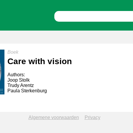
Boek
Care with vision
Authors:
Joop Stolk
Trudy Arentz
Paula Sterkenburg
Algemene voorwaarden
Privacy