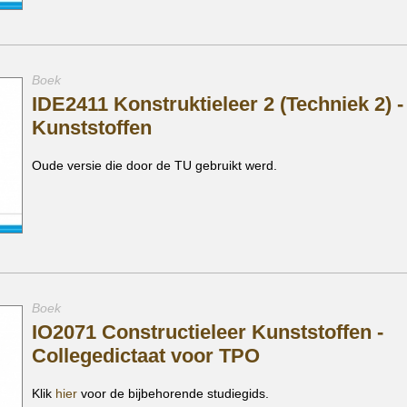
Boek
IDE2411 Konstruktieleer 2 (Techniek 2) -
Kunststoffen
Oude versie die door de TU gebruikt werd.
Boek
IO2071 Constructieleer Kunststoffen -
Collegedictaat voor TPO
Klik
hier
voor de bijbehorende studiegids.