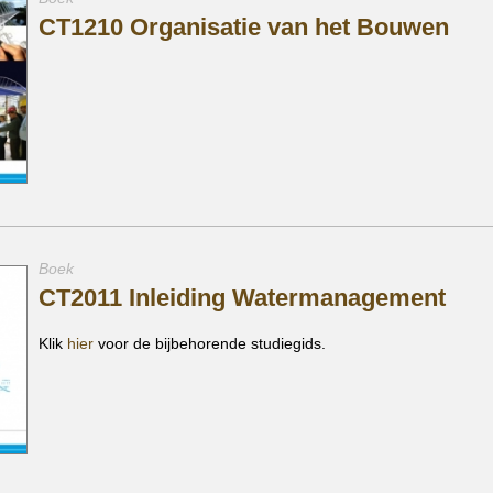
CT1210 Organisatie van het Bouwen
Boek
CT2011 Inleiding Watermanagement
Klik
hier
voor de bijbehorende studiegids.