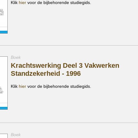
Klik
hier
voor de bijbehorende studiegids.
Boek
Krachtswerking Deel 3 Vakwerken
Standzekerheid - 1996
Klik
hier
voor de bijbehorende studiegids.
Boek