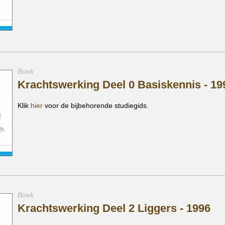
Boek
Krachtswerking Deel 0 Basiskennis - 19
Klik
hier
voor de bijbehorende studiegids.
Boek
Krachtswerking Deel 2 Liggers - 1996